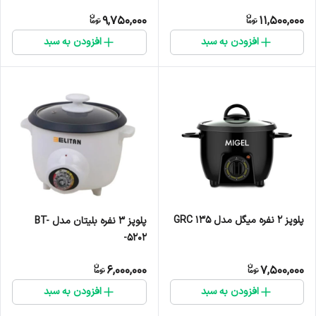
9,750,000
11,500,000
افزودن به سبد
افزودن به سبد
پلوپز 2 نفره میگل مدل GRC 135
پلوپز 3 نفره بلیتان مدل BT-
-5202
6,000,000
7,500,000
افزودن به سبد
افزودن به سبد