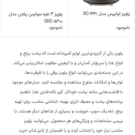
پلوپز تولیپس مدل RC-441
پلوپز 3 نفره سوئیس پلاس مدل
SRC-5300
ناموجود
ناموجود
پلوپز یکی از کاربردی‌ترین لوازم آشپزخانه است که پخت برنج و
انواع غذا را سریع‌تر، آسان‌تر و با کیفیتی مطلوب امکان‌پذیر می‌کند.
در این دسته‌بندی می‌توانید انواع پلوپز برقی را با ظرفیت‌ها،
توان‌ها و امکانات متنوع مشاهده و مقایسه کنید. مدل‌های موجود
با قابلیت‌هایی مانند پخت خودکار، گرم نگه‌داشتن غذا، تنظیم
برنامه‌های پخت و مصرف انرژی بهینه، انتخابی مناسب برای تهیه
برنج، ته‌دیگ، سوپ، خورشت و بسیاری از غذاهای دیگر هستند. با
بررسی مشخصات و ویژگی‌های هر محصول، می‌توانید پلوپز
مناسب نیاز خود را انتخاب کرده و با اطمینان از لانیز شاپ خرید