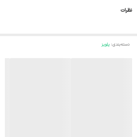
نظرات
دسته‌بندی
:
پلوپز