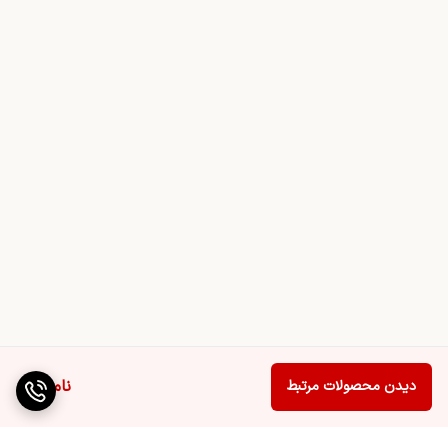
ناموجود
دیدن محصولات مرتبط