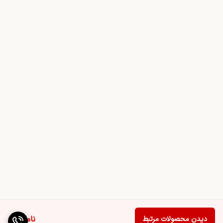
ناموجود
دیدن محصولات مرتبط