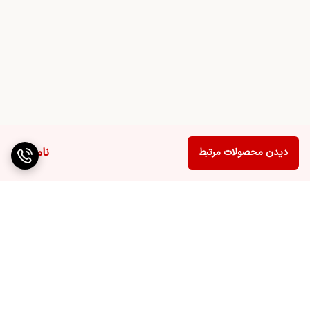
ناموجود
دیدن محصولات مرتبط
برگشت به بالا