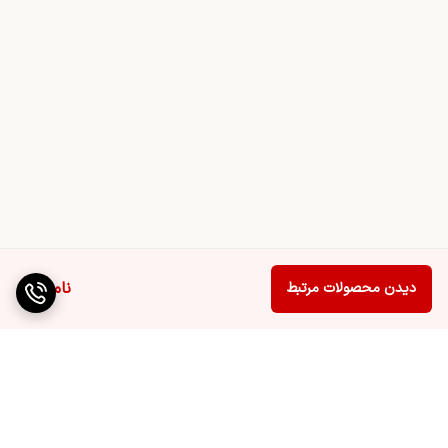
ناموجود
دیدن محصولات مرتبط