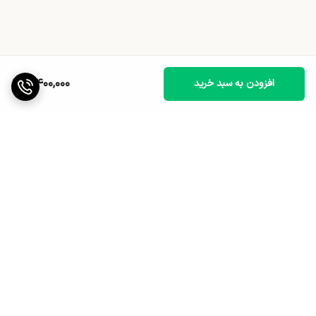
4,400,000
افزودن به سبد خرید
برگشت به بالا