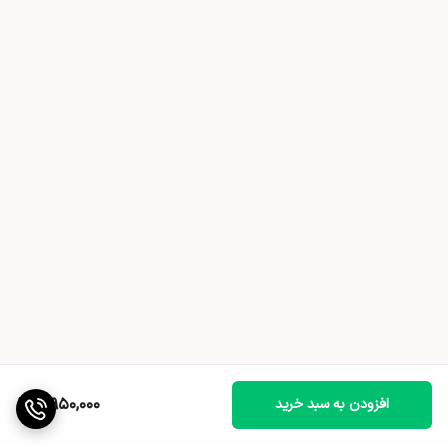
5,950,000
افزودن به سبد خرید