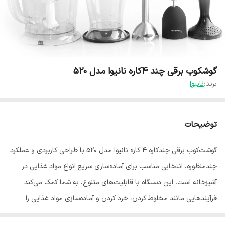
گوشکوب برقی چند 4کاره نانیوا مدل 520
برند:
نانیوا
توضیحات
گوشت‌کوب برقی چندکاره ۴ کاره نانیوا مدل 520 با طراحی کاربردی و عملکرد
چندمنظوره، انتخابی مناسب برای آماده‌سازی سریع انواع مواد غذایی در
آشپزخانه است. این دستگاه با قابلیت‌های متنوع، به شما کمک می‌کند
فرآیندهایی مانند مخلوط کردن، خرد کردن و آماده‌سازی مواد غذایی را
به‌راحتی انجام دهید.