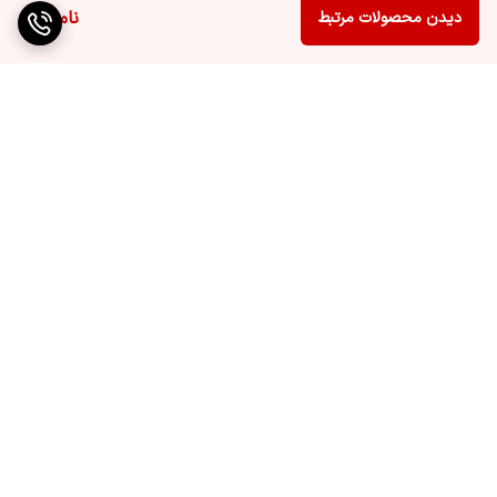
ناموجود
دیدن محصولات مرتبط
برگشت به بالا
ارسال ویژه
پشتیبانی ۲۴ ساعته