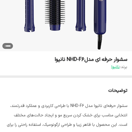
سشوار حرفه ای مدلNHD-F6 نانیوا
برند:
نانیوا
توضیحات
سشوار حرفه‌ای نانیوا مدل NHD-F6 با طراحی کاربردی و عملکرد قدرتمند،
انتخابی مناسب برای خشک کردن سریع مو و ایجاد حالت‌های مختلف
است. این محصول با ظاهر زیبا و طراحی ارگونومیک، استفاده راحتی را برای