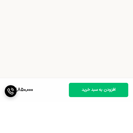
24,850,000
افزودن به سبد خرید